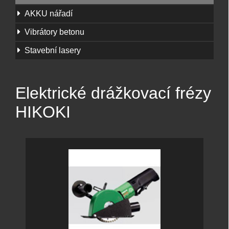
AKKU nářadí
Vibrátory betonu
Stavební lasery
Elektrické drážkovací frézy
HIKOKI